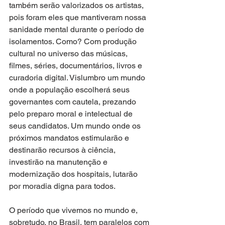
também serão valorizados os artistas, 
pois foram eles que mantiveram nossa 
sanidade mental durante o período de 
isolamentos. Como? Com produção 
cultural no universo das músicas, 
filmes, séries, documentários, livros e 
curadoria digital. Vislumbro um mundo 
onde a população escolherá seus 
governantes com cautela, prezando 
pelo preparo moral e intelectual de 
seus candidatos. Um mundo onde os 
próximos mandatos estimularão e 
destinarão recursos à ciência, 
investirão na manutenção e 
modernização dos hospitais, lutarão 
por moradia digna para todos.
O período que vivemos no mundo e, 
sobretudo, no Brasil, tem paralelos com 