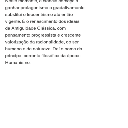
Neste momento, a ciência começa a 
ganhar protagonismo e gradativamente 
substitui o teocentrismo até então 
vigente. É o renascimento dos ideais 
da Antiguidade Clássica, com 
pensamento progressista e crescente 
valorização da racionalidade, do ser 
humano e da natureza. Daí o nome da 
principal corrente filosófica da época: 
Humanismo.