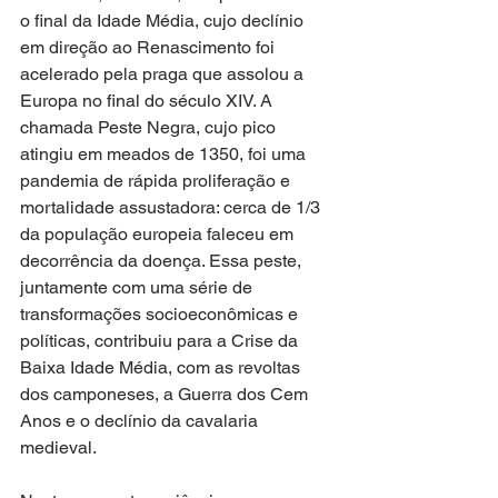
o final da Idade Média, cujo declínio 
em direção ao Renascimento foi 
acelerado pela praga que assolou a 
Europa no final do século XIV. A 
chamada Peste Negra, cujo pico 
atingiu em meados de 1350, foi uma 
pandemia de rápida proliferação e 
mortalidade assustadora: cerca de 1/3 
da população europeia faleceu em 
decorrência da doença. Essa peste, 
juntamente com uma série de 
transformações socioeconômicas e 
políticas, contribuiu para a Crise da 
Baixa Idade Média, com as revoltas 
dos camponeses, a Guerra dos Cem 
Anos e o declínio da cavalaria 
medieval.