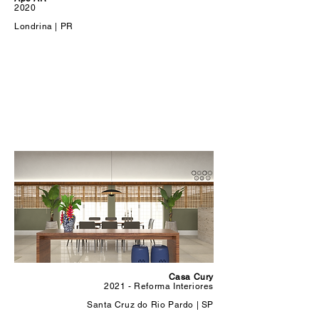
2020
Londrina | PR
Casa Cury
2021 - Reforma Interiores
Santa Cruz do Rio Pardo | SP