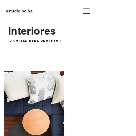
estúdio bolha
Interiores
< VOLTAR PARA PROJETOS