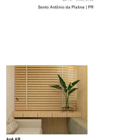
Santo Antônio da Platina | PR
Apê AR